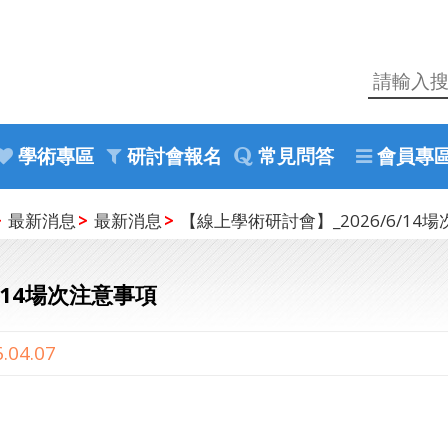
學術專區
研討會報名
常見問答
會員專
最新消息
最新消息
【線上學術研討會】_2026/6/14
/14場次注意事項
.04.07