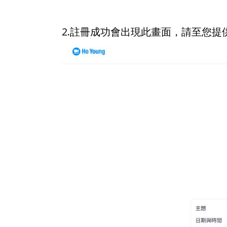
2.註冊成功會出現此畫面，請至您提