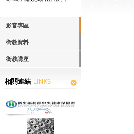
影音專區
衛教資料
衛教講座
相關連結
LINKS