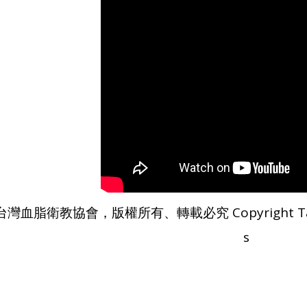
台灣血脂衛教協會，版權所有、轉載必究 Copyright Taiwan A
s