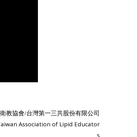
脂衛教協會/台灣第一三共股份有限公司
ssociation of Lipid Educator
s